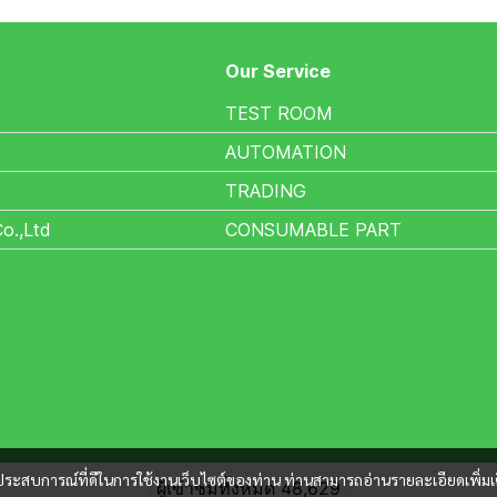
Our Service
TEST ROOM
AUTOMATION
TRADING
Co.,Ltd
CONSUMABLE PART
และประสบการณ์ที่ดีในการใช้งานเว็บไซต์ของท่าน ท่านสามารถอ่านรายละเอียดเพิ่มเ
ผู้เข้าชมวันนี้
61