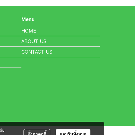
Menu
HOME
ABOUT US
CONTACT US
ติม
ตั้งค่าคุกกี้
ยอมรับทั้งหมด