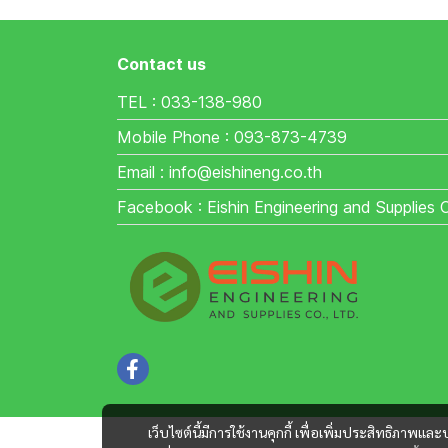
Contact us
TEL : 033-138-980
Mobile Phone : 093-873-4739
Email : info@eishineng.co.th
Facebook : Eishin Engineering and Supplies 
เว็บไซต์นี้มีการใช้งานคุกกี้ เพื่อเพิ่มประสิทธิภาพ