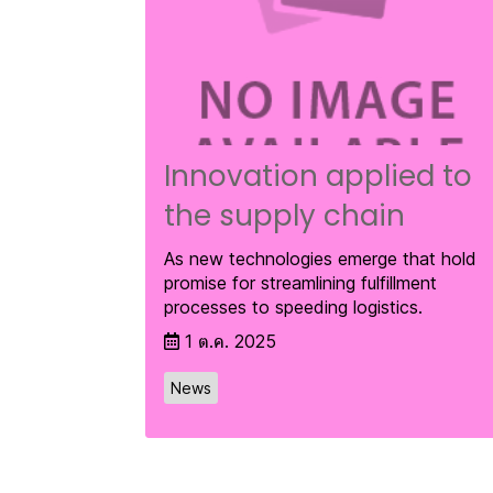
Innovation applied to
the supply chain
As new technologies emerge that hold
promise for streamlining fulfillment
processes to speeding logistics.
1 ต.ค. 2025
News