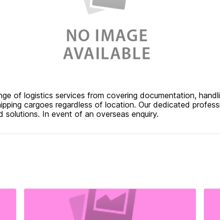
nge of logistics services from covering documentation, handl
hipping cargoes regardless of location. Our dedicated profess
 solutions. In event of an overseas enquiry.