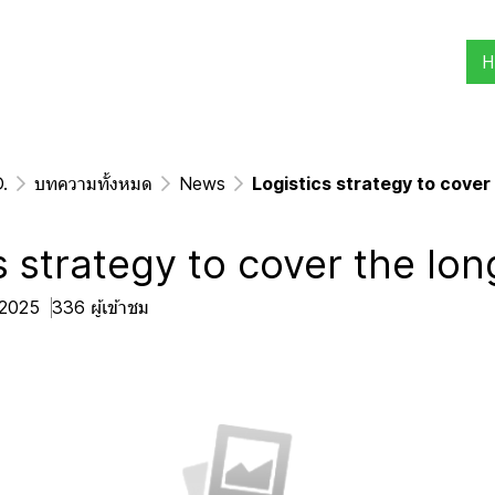
H
.
บทความทั้งหมด
News
Logistics strategy to cover
s strategy to cover the lon
. 2025
336 ผู้เข้าชม