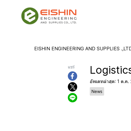
EISHIN ENGINEERING AND SUPPLIES .,LTD
Logistic
แชร์
อัพเดทล่าสุด: 1 ต.ค
News