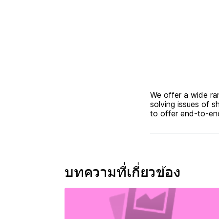
We offer a wide ra
solving issues of s
to offer end-to-end
บทความที่เกี่ยวข้อง