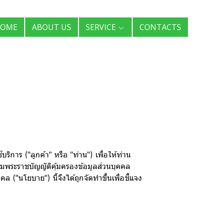
OME
ABOUT US
SERVICE
CONTACTS
ิการ ("ลูกค้า" หรือ "ท่าน") เพื่อให้ท่าน
ามพระราชบัญญัติคุ้มครองข้อมูลส่วนบุคคล
("นโยบาย") นี้จึงได้ถูกจัดทำขึ้นเพื่อชี้แจง