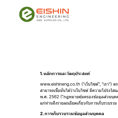
1. หลักการและวัตถุประสงค์
www.eishineng.co.th ("เว็บไซต์", "เรา") ตระ
สามารถเชื่อมั่นได้ว่าเว็บไซต์ มีความโปร่ง
พ.ศ. 2562 ("กฎหมายคุ้มครองข้อมูลส่วนบุคคล"
แก่ท่านถึงรายละเอียดเกี่ยวกับการเก็บรวบรวม
2. การเก็บรวบรวมข้อมูลส่วนบุคคล