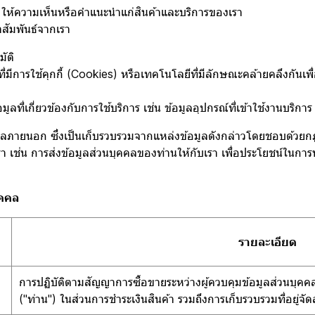
ให้ความเห็นหรือคำแนะนำแก่สินค้าและบริการของเรา
สัมพันธ์จากเรา
ัติ
มีการใช้คุกกี้ (Cookies) หรือเทคโนโลยีที่มีลักษณะคล้ายคลึงกันเพื
ลที่เกี่ยวข้องกับการใช้บริการ เช่น ข้อมูลอุปกรณ์ที่เข้าใช้งานบร
ภายนอก ซึ่งเป็นเก็บรวบรวมจากแหล่งข้อมูลดังกล่าวโดยชอบด้วยก
รา เช่น การส่งข้อมูลส่วนบุคคลของท่านให้กับเรา เพื่อประโยชน์ในกา
ุคคล
รายละเอียด
การปฏิบัติตามสัญญาการซื้อขายระหว่างผู้ควบคุมข้อมูลส่วนบุคคล
("ท่าน") ในส่วนการชำระเงินสินค้า รวมถึงการเก็บรวบรวมที่อยู่จัด