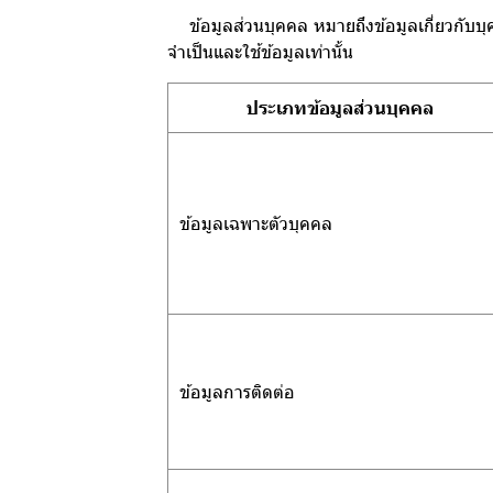
ข้อมูลส่วนบุคคล หมายถึงข้อมูลเกี่ยวกับบุคค
จำเป็นและใช้ข้อมูลเท่านั้น
ประเภทข้อมูลส่วนบุคคล
ข้อมูลเฉพาะตัวบุคคล
ข้อมูลการติดต่อ